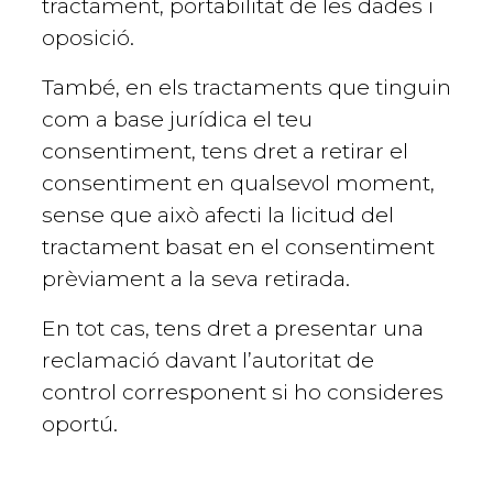
tractament, portabilitat de les dades i
oposició.
També, en els tractaments que tinguin
com a base jurídica el teu
consentiment, tens dret a retirar el
consentiment en qualsevol moment,
sense que això afecti la licitud del
tractament basat en el consentiment
prèviament a la seva retirada.
En tot cas, tens dret a presentar una
reclamació davant l’autoritat de
control corresponent si ho consideres
oportú.