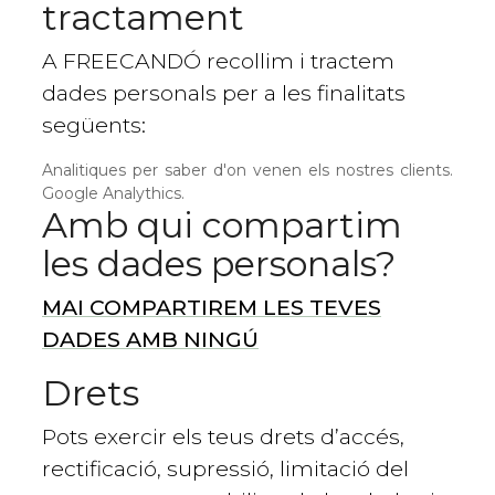
tractament
A FREECANDÓ recollim i tractem
dades personals per a les finalitats
següents:
Analitiques per saber d'on venen els nostres clients.
Google Analythics.
Amb qui compartim
les dades personals?
MAI COMPARTIREM LES TEVES
DADES AMB NINGÚ
Drets
Pots exercir els teus drets d’accés,
rectificació, supressió, limitació del