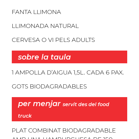
FANTA LLIMONA
LLIMONADA NATURAL
CERVESA O VI PELS ADULTS
sobre la taula
1 AMPOLLA D’AIGUA 1,5L. CADA 6 PAX.
GOTS BIODAGRADABLES
per menjar
servit des del food
truck
PLAT COMBINAT BIODAGRADABLE