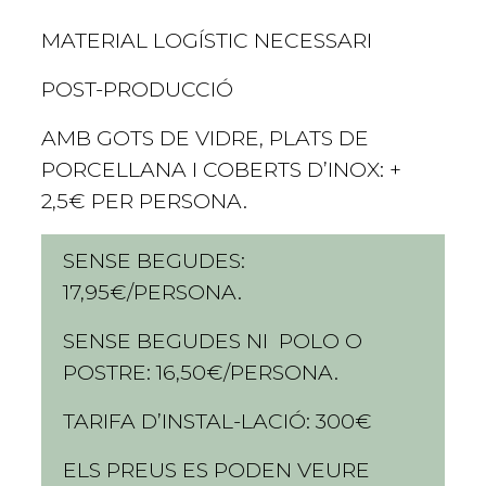
MATERIAL LOGÍSTIC NECESSARI
POST-PRODUCCIÓ
AMB GOTS DE VIDRE, PLATS DE
PORCELLANA I COBERTS D’INOX: +
2,5€ PER PERSONA.
SENSE BEGUDES:
17,95€/PERSONA.
SENSE BEGUDES NI POLO O
POSTRE: 16,50€/PERSONA.
TARIFA D’INSTAL-LACIÓ: 300€
ELS PREUS ES PODEN VEURE