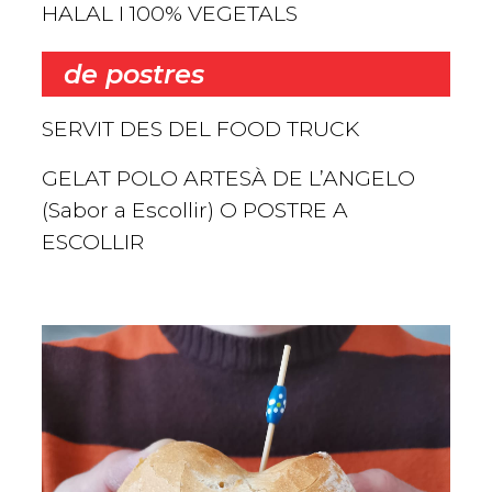
HALAL I 100% VEGETALS
de postres
SERVIT DES DEL FOOD TRUCK
GELAT POLO ARTESÀ DE L’ANGELO
(Sabor a Escollir) O POSTRE A
ESCOLLIR