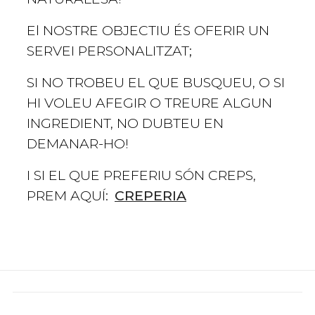
El NOSTRE OBJECTIU ÉS OFERIR UN
SERVEI PERSONALITZAT;
SI NO TROBEU EL QUE BUSQUEU, O SI
HI VOLEU AFEGIR O TREURE ALGUN
INGREDIENT, NO DUBTEU EN
DEMANAR-HO!
I SI EL QUE PREFERIU SÓN CREPS,
CREPERIA
PREM AQUÍ: