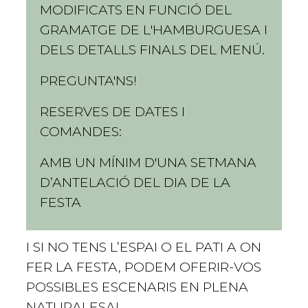
MODIFICATS EN FUNCIÓ DEL
GRAMATGE DE L'HAMBURGUESA I
DELS DETALLS FINALS DEL MENÚ.
PREGUNTA'NS!
RESERVES DE DATES I
COMANDES:
AMB UN MÍNIM D'UNA SETMANA
D’ANTELACIÓ DEL DIA DE LA
FESTA
I SI NO TENS L’ESPAI O EL PATI A ON
FER LA FESTA, PODEM OFERIR-VOS
POSSIBLES ESCENARIS EN PLENA
NATURALESA!